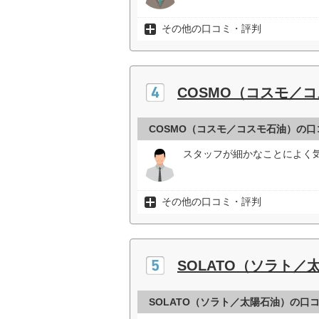
その他の口コミ・評判
COSMO（コスモ／
COSMO（コスモ／コスモ石油）の口
スタッフが細かなことによく気
その他の口コミ・評判
SOLATO（ソラト／
SOLATO（ソラト／太陽石油）の口