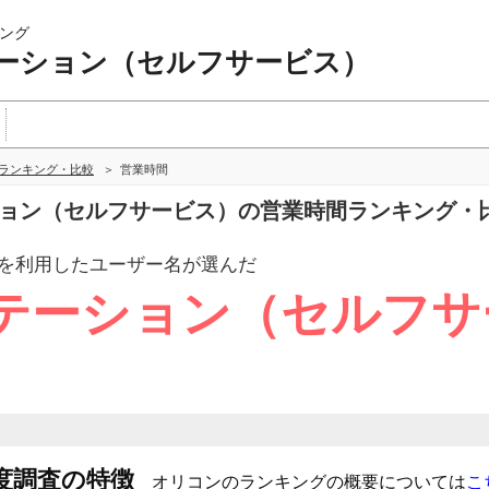
ング
ーション（セルフサービス）
ランキング・比較
営業時間
ーション（セルフサービス）の営業時間ランキング・
を利用したユーザー
名が選んだ
テーション（セルフサ
度調査の特徴
オリコンのランキングの概要については
こ