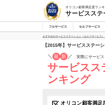
オリコン顧客満足度ランキ
サービスステ
フルサービス
セルフサービス
おすすめのサービスステーション（セルフサービス）
【2015年】サービスステ
／
最
新
／
実際にサービス
サービスス
ンキング
オリコン顧客満足