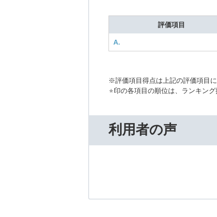
評価項目
A.
※評価項目得点は上記の評価項目
印の各項目の順位は、ランキング
利用者の声