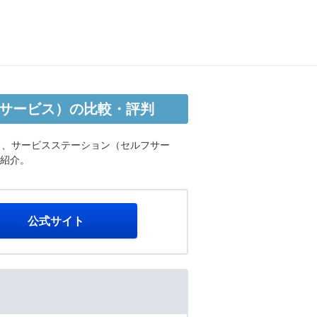
フサービス）の比較・評判
る、サービスステーション（セルフサー
を紹介。
公式サイト