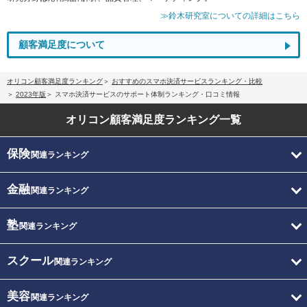
≫鈴木研究室についての詳細はこちら
顧客満足度について
オリコン顧客満足度ランキング
おすすめのスマホ決済サービスランキング・比較
2023年版
スマホ決済サービスのサポート体制ランキング・口コミ情報
オリコン顧客満足度
ランキング一覧
保険
関連ランキング
金融
関連ランキング
塾
関連ランキング
スクール
関連ランキング
美容
関連ランキング