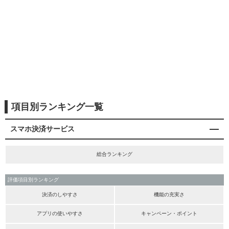
項目別ランキング一覧
スマホ決済サービス
総合ランキング
評価項目別ランキング
決済のしやすさ
機能の充実さ
アプリの使いやすさ
キャンペーン・ポイント