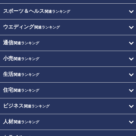
スポーツ＆ヘルス
関連ランキング
ウエディング
関連ランキング
通信
関連ランキング
小売
関連ランキング
生活
関連ランキング
住宅
関連ランキング
ビジネス
関連ランキング
人材
関連ランキング