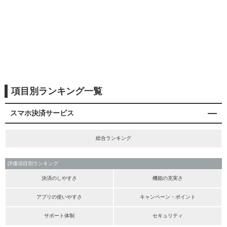
項目別ランキング一覧
スマホ決済サービス
総合ランキング
評価項目別ランキング
決済のしやすさ
機能の充実さ
アプリの使いやすさ
キャンペーン・ポイント
サポート体制
セキュリティ