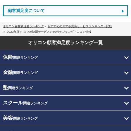
顧客満足度について
オリコン顧客満足度ランキング
おすすめのスマホ決済サービスランキング・比較
2023年版
スマホ決済サービスの40代ランキング・口コミ情報
オリコン顧客満足度
ランキング一覧
保険
関連ランキング
金融
関連ランキング
塾
関連ランキング
スクール
関連ランキング
美容
関連ランキング