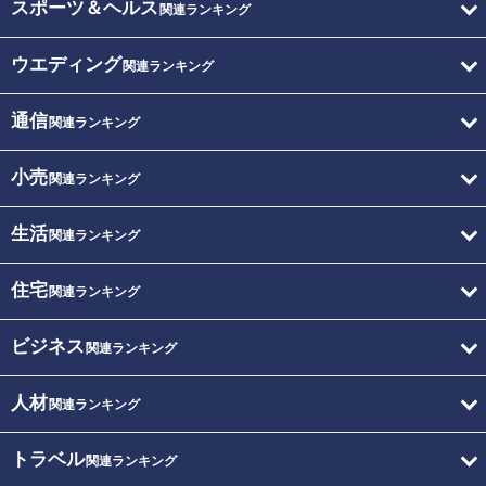
スポーツ＆ヘルス
関連ランキング
ウエディング
関連ランキング
通信
関連ランキング
小売
関連ランキング
生活
関連ランキング
住宅
関連ランキング
ビジネス
関連ランキング
人材
関連ランキング
トラベル
関連ランキング