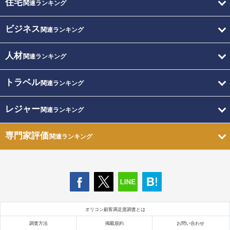
住宅
関連ランキング
ビジネス
関連ランキング
人材
関連ランキング
トラベル
関連ランキング
レジャー
関連ランキング
専門家評価
関連ランキング
オリコン顧客満足度調査とは
調査方法
掲載規約
お問い合わせ