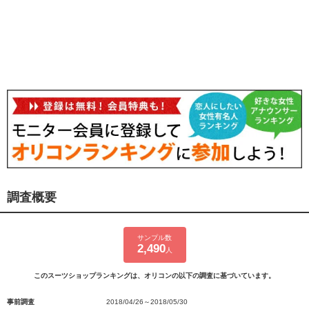
調査概要
サンプル数
2,490
人
このスーツショップランキングは、オリコンの以下の調査に基づいています。
事前調査
2018/04/26～2018/05/30