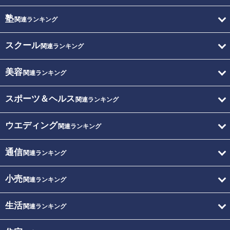
塾
関連ランキング
スクール
関連ランキング
美容
関連ランキング
スポーツ＆ヘルス
関連ランキング
ウエディング
関連ランキング
通信
関連ランキング
小売
関連ランキング
生活
関連ランキング