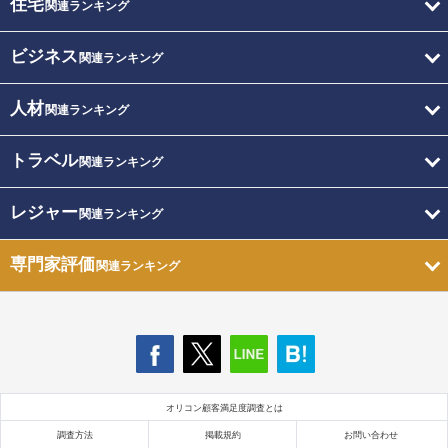
住宅
関連ランキング
ビジネス
関連ランキング
人材
関連ランキング
トラベル
関連ランキング
レジャー
関連ランキング
専門家評価
関連ランキング
オリコン顧客満足度調査とは
調査方法
掲載規約
お問い合わせ