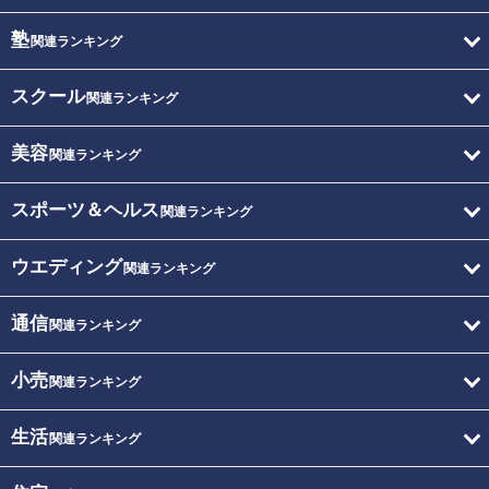
塾
関連ランキング
スクール
関連ランキング
美容
関連ランキング
スポーツ＆ヘルス
関連ランキング
ウエディング
関連ランキング
通信
関連ランキング
小売
関連ランキング
生活
関連ランキング