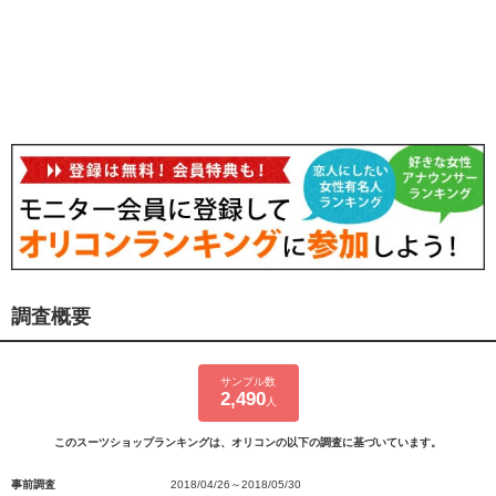
調査概要
サンプル数
2,490
人
このスーツショップランキングは、オリコンの以下の調査に基づいています。
事前調査
2018/04/26～2018/05/30