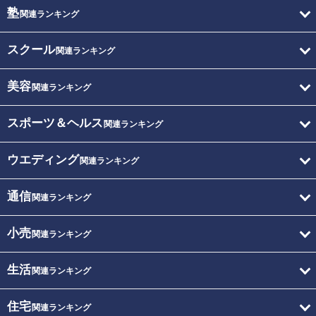
塾
関連ランキング
スクール
関連ランキング
美容
関連ランキング
スポーツ＆ヘルス
関連ランキング
ウエディング
関連ランキング
通信
関連ランキング
小売
関連ランキング
生活
関連ランキング
住宅
関連ランキング