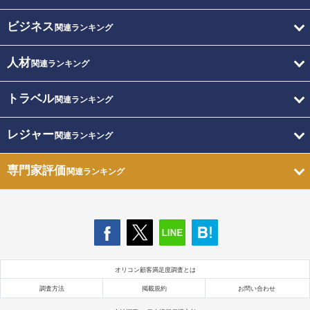
ビジネス
関連ランキング
人材
関連ランキング
トラベル
関連ランキング
レジャー
関連ランキング
専門家評価
関連ランキング
オリコン顧客満足度調査とは
調査方法
掲載規約
お問い合わせ