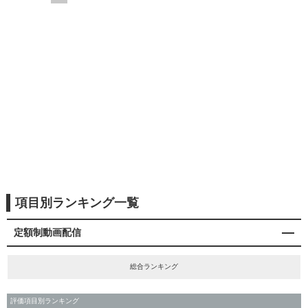
項目別ランキング一覧
定額制動画配信
総合ランキング
評価項目別ランキング