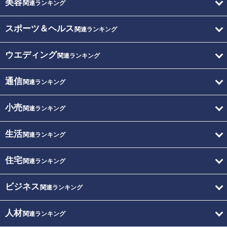
美容
関連ランキング
スポーツ＆ヘルス
関連ランキング
ウエディング
関連ランキング
通信
関連ランキング
小売
関連ランキング
生活
関連ランキング
住宅
関連ランキング
ビジネス
関連ランキング
人材
関連ランキング