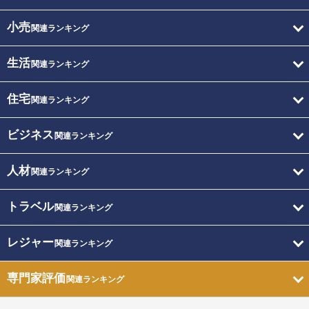
小売
関連ランキング
生活
関連ランキング
住宅
関連ランキング
ビジネス
関連ランキング
人材
関連ランキング
トラベル
関連ランキング
レジャー
関連ランキング
専門家評価
関連ランキング