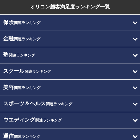
オリコン顧客満足度
ランキング一覧
保険
関連ランキング
金融
関連ランキング
塾
関連ランキング
スクール
関連ランキング
美容
関連ランキング
スポーツ＆ヘルス
関連ランキング
ウエディング
関連ランキング
通信
関連ランキング