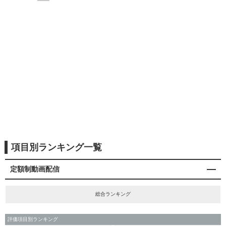
項目別ランキング一覧
定額制動画配信
総合ランキング
評価項目別ランキング