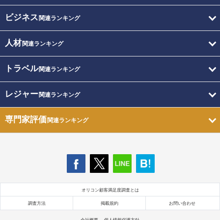
ビジネス
関連ランキング
人材
関連ランキング
トラベル
関連ランキング
レジャー
関連ランキング
専門家評価
関連ランキング
オリコン顧客満足度調査とは
調査方法
掲載規約
お問い合わせ
会社概要
個人情報保護方針