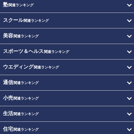
塾
関連ランキング
スクール
関連ランキング
美容
関連ランキング
スポーツ＆ヘルス
関連ランキング
ウエディング
関連ランキング
通信
関連ランキング
小売
関連ランキング
生活
関連ランキング
住宅
関連ランキング