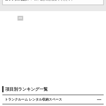
PR
項目別ランキング一覧
トランクルーム レンタル収納スペース