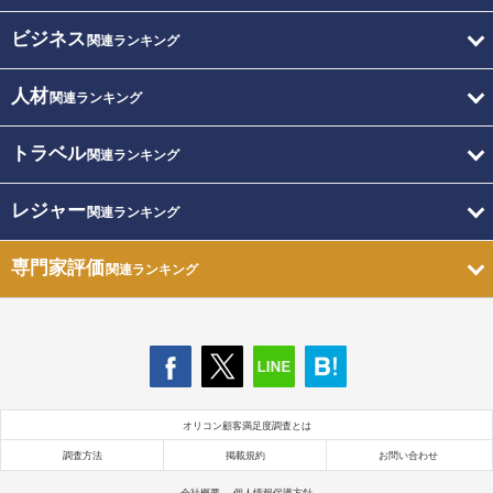
ビジネス
関連ランキング
人材
関連ランキング
トラベル
関連ランキング
レジャー
関連ランキング
専門家評価
関連ランキング
オリコン顧客満足度調査とは
調査方法
掲載規約
お問い合わせ
会社概要
個人情報保護方針