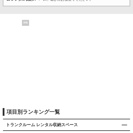
PR
項目別ランキング一覧
トランクルーム レンタル収納スペース