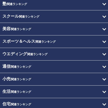
塾
関連ランキング
スクール
関連ランキング
美容
関連ランキング
スポーツ＆ヘルス
関連ランキング
ウエディング
関連ランキング
通信
関連ランキング
小売
関連ランキング
生活
関連ランキング
住宅
関連ランキング