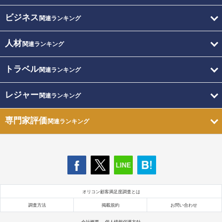
ビジネス
関連ランキング
人材
関連ランキング
トラベル
関連ランキング
レジャー
関連ランキング
専門家評価
関連ランキング
オリコン顧客満足度調査とは
調査方法
掲載規約
お問い合わせ
会社概要
個人情報保護方針