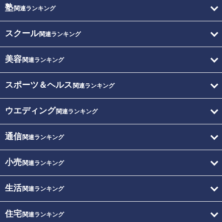
塾
関連ランキング
スクール
関連ランキング
美容
関連ランキング
スポーツ＆ヘルス
関連ランキング
ウエディング
関連ランキング
通信
関連ランキング
小売
関連ランキング
生活
関連ランキング
住宅
関連ランキング