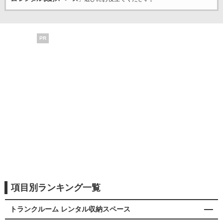
PR
項目別ランキング一覧
トランクルーム レンタル収納スペース