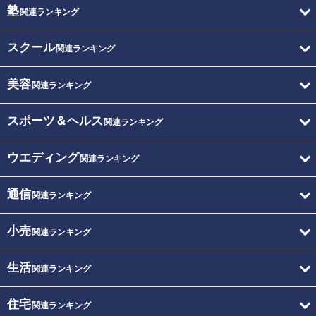
塾
関連ランキング
スクール
関連ランキング
美容
関連ランキング
スポーツ＆ヘルス
関連ランキング
ウエディング
関連ランキング
通信
関連ランキング
小売
関連ランキング
生活
関連ランキング
住宅
関連ランキング