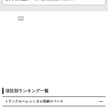
PR
項目別ランキング一覧
トランクルーム レンタル収納スペース