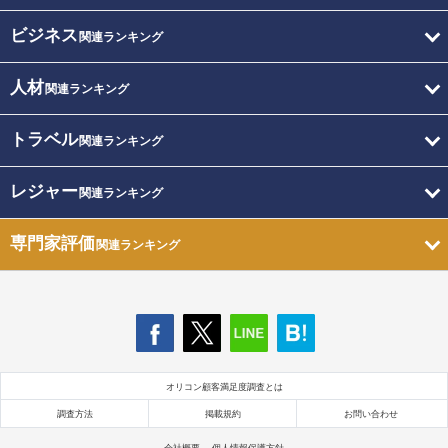
ビジネス
関連ランキング
人材
関連ランキング
トラベル
関連ランキング
レジャー
関連ランキング
専門家評価
関連ランキング
オリコン顧客満足度調査とは
調査方法
掲載規約
お問い合わせ
会社概要
個人情報保護方針