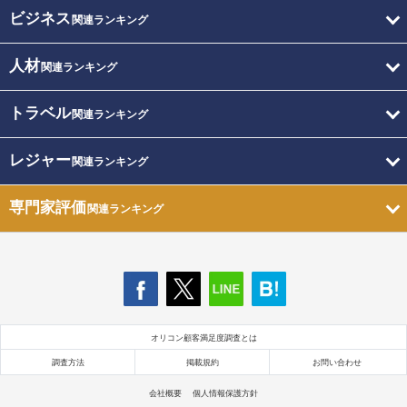
ビジネス
関連ランキング
人材
関連ランキング
トラベル
関連ランキング
レジャー
関連ランキング
専門家評価
関連ランキング
オリコン顧客満足度調査とは
調査方法
掲載規約
お問い合わせ
会社概要
個人情報保護方針