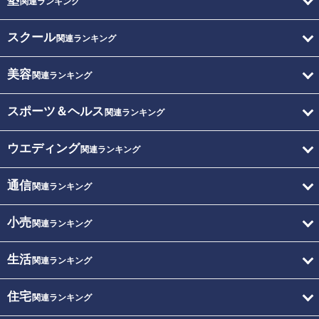
塾
関連ランキング
スクール
関連ランキング
美容
関連ランキング
スポーツ＆ヘルス
関連ランキング
ウエディング
関連ランキング
通信
関連ランキング
小売
関連ランキング
生活
関連ランキング
住宅
関連ランキング