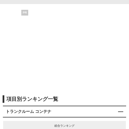
PR
項目別ランキング一覧
トランクルーム コンテナ
総合ランキング