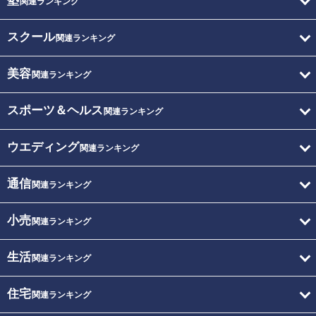
塾
関連ランキング
スクール
関連ランキング
美容
関連ランキング
スポーツ＆ヘルス
関連ランキング
ウエディング
関連ランキング
通信
関連ランキング
小売
関連ランキング
生活
関連ランキング
住宅
関連ランキング