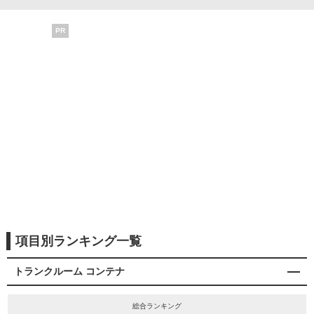
PR
項目別ランキング一覧
トランクルーム コンテナ
総合ランキング