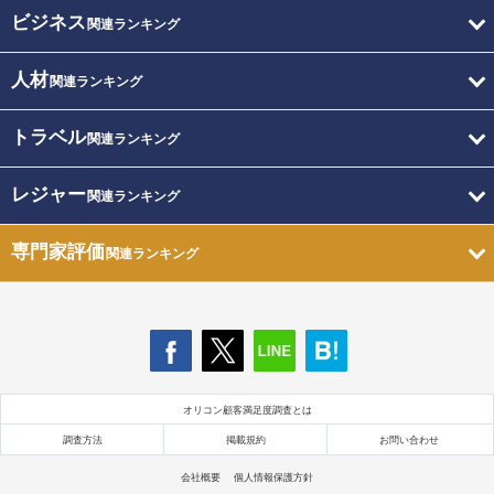
ビジネス
関連ランキング
人材
関連ランキング
トラベル
関連ランキング
レジャー
関連ランキング
専門家評価
関連ランキング
オリコン顧客満足度調査とは
調査方法
掲載規約
お問い合わせ
会社概要
個人情報保護方針