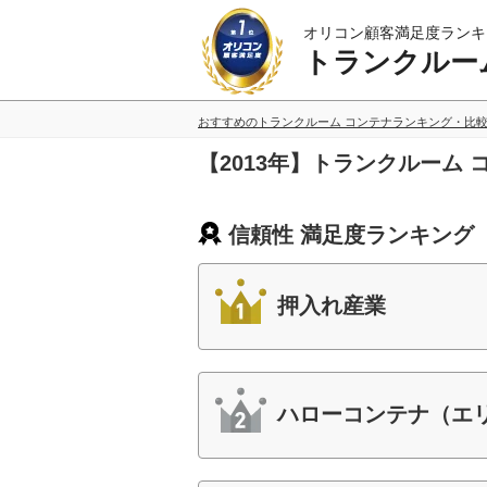
オリコン顧客満足度ランキ
トランクルー
おすすめのトランクルーム コンテナランキング・比
【2013年】トランクルーム
信頼性 満足度ランキング
押入れ産業
ハローコンテナ（エ