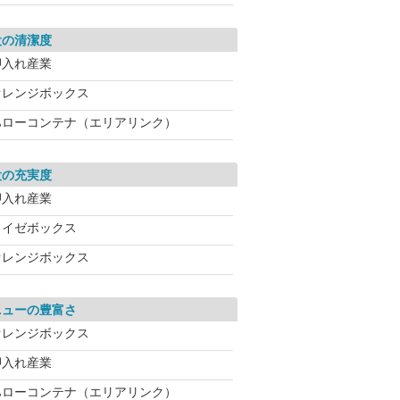
設の清潔度
押入れ産業
オレンジボックス
ハローコンテナ（エリアリンク）
設の充実度
押入れ産業
ライゼボックス
オレンジボックス
ニューの豊富さ
オレンジボックス
押入れ産業
ハローコンテナ（エリアリンク）