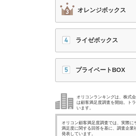
オレンジボックス
ライゼボックス
プライベートBOX
オリコンランキングは、株式会社
は顧客満足度調査を開始。トラ
います。
オリコン顧客満足度調査では、実際に
満足度に関する回答を基に、調査企業
発表しています。