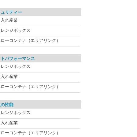
キュリティー
押入れ産業
オレンジボックス
ハローコンテナ（エリアリンク）
ストパフォーマンス
オレンジボックス
押入れ産業
ハローコンテナ（エリアリンク）
設の性能
オレンジボックス
押入れ産業
ハローコンテナ（エリアリンク）