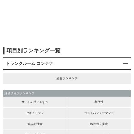
項目別ランキング一覧
トランクルーム コンテナ
総合ランキング
評価項目別ランキング
サイトの使いやすさ
利便性
セキュリティ
コストパフォーマンス
施設の性能
施設の充実度