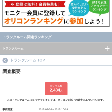
トランクルーム関連ランキング
トランクルーム
トランクルーム TOP
調査概要
サンプル数
2,434
人
このトランクルーム コンテナランキングは、オリコンの以下の調査に基づいています。
事前調査
2017/08/06～2017/10/18