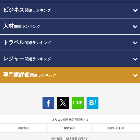
ビジネス
関連ランキング
人材
関連ランキング
トラベル
関連ランキング
レジャー
関連ランキング
専門家評価
関連ランキング
オリコン顧客満足度調査とは
調査方法
掲載規約
お問い合わせ
会社概要
個人情報保護方針