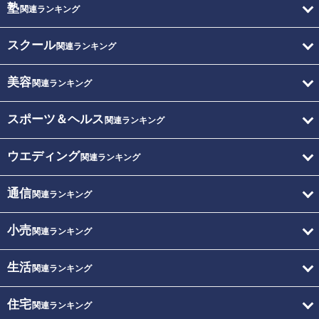
塾
関連ランキング
スクール
関連ランキング
美容
関連ランキング
スポーツ＆ヘルス
関連ランキング
ウエディング
関連ランキング
通信
関連ランキング
小売
関連ランキング
生活
関連ランキング
住宅
関連ランキング