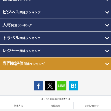
ビジネス
関連ランキング
人材
関連ランキング
トラベル
関連ランキング
レジャー
関連ランキング
専門家評価
関連ランキング
オリコン顧客満足度調査とは
調査方法
掲載規約
お問い合わせ