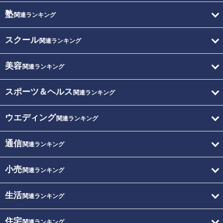
塾
関連ランキング
スクール
関連ランキング
美容
関連ランキング
スポーツ＆ヘルス
関連ランキング
ウエディング
関連ランキング
通信
関連ランキング
小売
関連ランキング
生活
関連ランキング
住宅
関連ランキング