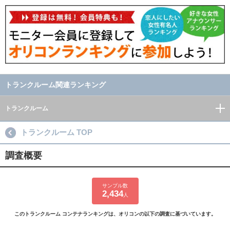
トランクルーム関連ランキング
トランクルーム
トランクルーム TOP
調査概要
サンプル数
2,434
人
このトランクルーム コンテナランキングは、オリコンの以下の調査に基づいています。