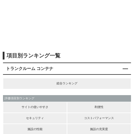
項目別ランキング一覧
トランクルーム コンテナ
総合ランキング
評価項目別ランキング
サイトの使いやすさ
利便性
セキュリティ
コストパフォーマンス
施設の性能
施設の充実度