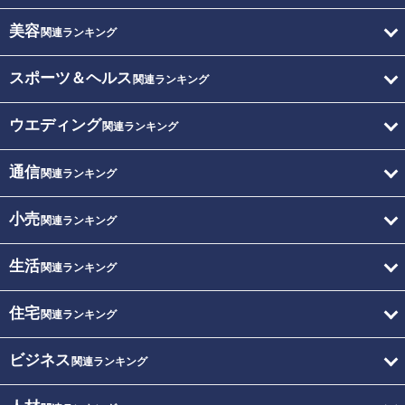
美容
関連ランキング
スポーツ＆ヘルス
関連ランキング
ウエディング
関連ランキング
通信
関連ランキング
小売
関連ランキング
生活
関連ランキング
住宅
関連ランキング
ビジネス
関連ランキング