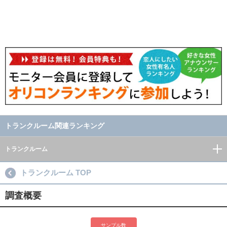
トランクルーム関連ランキング
トランクルーム
トランクルーム TOP
調査概要
サンプル数