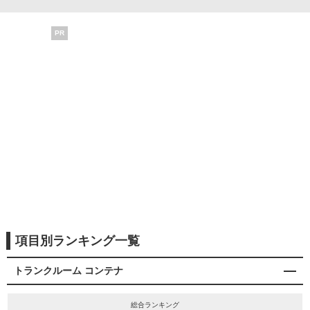
PR
項目別ランキング一覧
トランクルーム コンテナ
総合ランキング