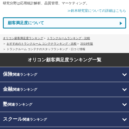
研究分野は応用統計解析、品質管理、マーケティング。
≫鈴木研究室についての詳細はこちら
顧客満足度について
オリコン顧客満足度ランキング
トランクルームランキング・比較
おすすめのトランクルーム コンテナランキング・比較
2019年版
トランクルーム コンテナのスタッフランキング・口コミ情報
オリコン顧客満足度
ランキング一覧
保険
関連ランキング
金融
関連ランキング
塾
関連ランキング
スクール
関連ランキング