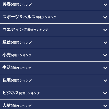
美容
関連ランキング
スポーツ＆ヘルス
関連ランキング
ウエディング
関連ランキング
通信
関連ランキング
小売
関連ランキング
生活
関連ランキング
住宅
関連ランキング
ビジネス
関連ランキング
人材
関連ランキング