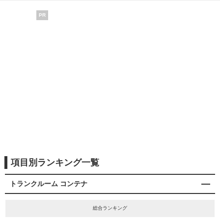
PR
項目別ランキング一覧
トランクルーム コンテナ
総合ランキング