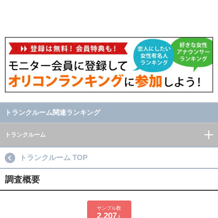
トランクルーム関連ランキング
トランクルーム
トランクルーム TOP
調査概要
サンプル数
2,207
人