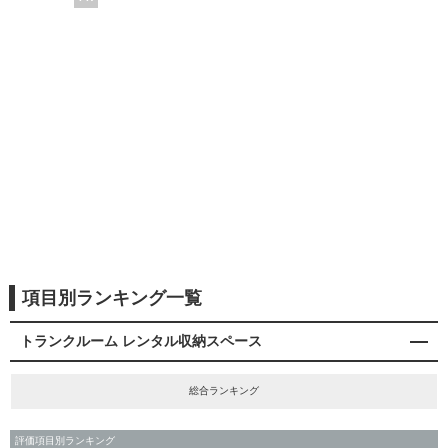
項目別ランキング一覧
トランクルーム レンタル収納スペース
総合ランキング
評価項目別ランキング