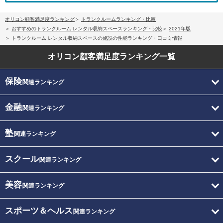
オリコン顧客満足度ランキング
トランクルームランキング・比較
おすすめのトランクルーム レンタル収納スペースランキング・比較
2021年版
トランクルーム レンタル収納スペースの施設の性能ランキング・口コミ情報
オリコン顧客満足度
ランキング一覧
保険
関連ランキング
金融
関連ランキング
塾
関連ランキング
スクール
関連ランキング
美容
関連ランキング
スポーツ＆ヘルス
関連ランキング