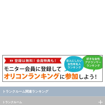
トランクルーム関連ランキング
トランクルーム