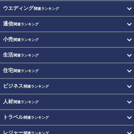
ウエディング
関連ランキング
通信
関連ランキング
小売
関連ランキング
生活
関連ランキング
住宅
関連ランキング
ビジネス
関連ランキング
人材
関連ランキング
トラベル
関連ランキング
レジャー
関連ランキング