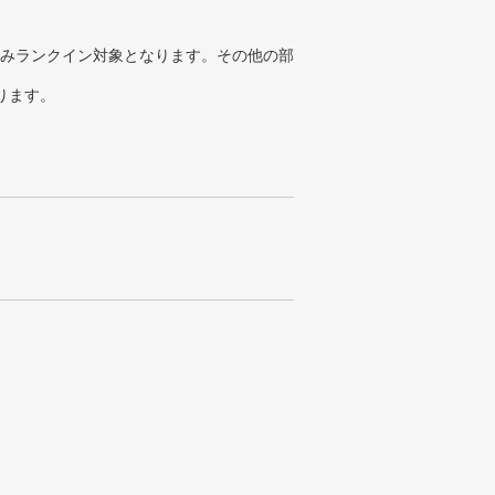
みランクイン対象となります。その他の部
ります。