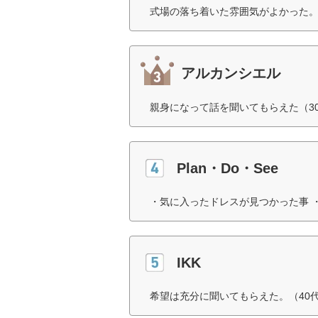
式場の落ち着いた雰囲気がよかった。
アルカンシエル
親身になって話を聞いてもらえた（3
Plan・Do・See
・気に入ったドレスが見つかった事 
IKK
希望は充分に聞いてもらえた。（40