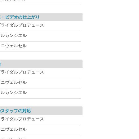
真・ビデオの仕上がり
ブライダルプロデュース
アルカンシエル
アニヴェルセル
場
ブライダルプロデュース
アニヴェルセル
アルカンシエル
場スタッフの対応
ブライダルプロデュース
アニヴェルセル