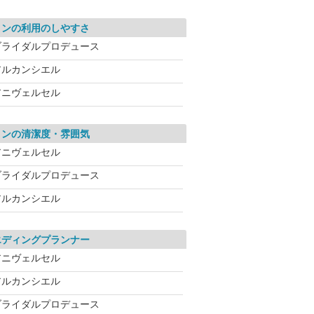
ロンの利用のしやすさ
ブライダルプロデュース
アルカンシエル
アニヴェルセル
ロンの清潔度・雰囲気
アニヴェルセル
ブライダルプロデュース
アルカンシエル
エディングプランナー
アニヴェルセル
アルカンシエル
ブライダルプロデュース