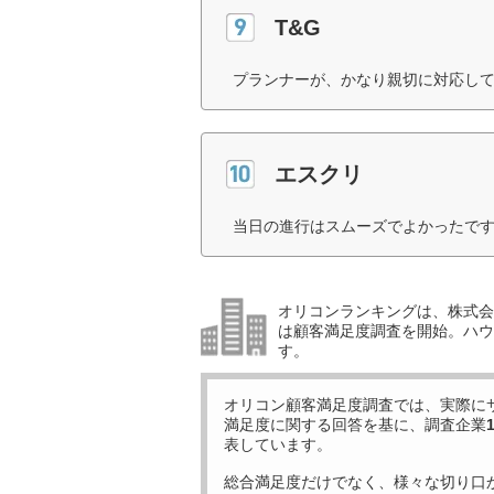
T&G
プランナーが、かなり親切に対応して
エスクリ
当日の進行はスムーズでよかったです
オリコンランキングは、株式会社
は顧客満足度調査を開始。ハウ
す。
オリコン顧客満足度調査では、実際に
満足度に関する回答を基に、調査企業
表しています。
総合満足度だけでなく、様々な切り口