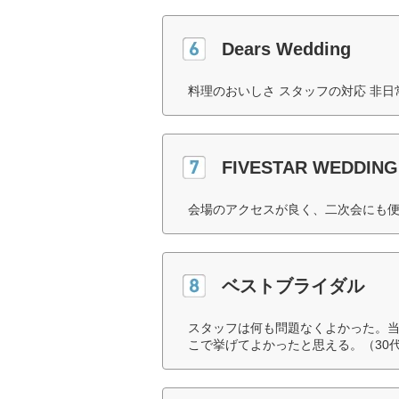
Dears Wedding
料理のおいしさ スタッフの対応 非日
FIVESTAR WEDDING
会場のアクセスが良く、二次会にも便
ベストブライダル
スタッフは何も問題なくよかった。
こで挙げてよかったと思える。（30