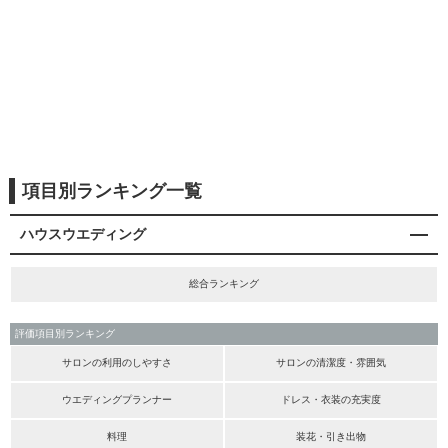
項目別ランキング一覧
ハウスウエディング
総合ランキング
評価項目別ランキング
サロンの利用のしやすさ
サロンの清潔度・雰囲気
ウエディングプランナー
ドレス・衣装の充実度
料理
装花・引き出物