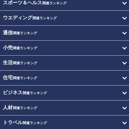
スポーツ＆ヘルス
関連ランキング
ウエディング
関連ランキング
通信
関連ランキング
小売
関連ランキング
生活
関連ランキング
住宅
関連ランキング
ビジネス
関連ランキング
人材
関連ランキング
トラベル
関連ランキング