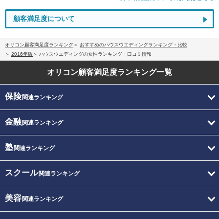
顧客満足度について
オリコン顧客満足度ランキング
おすすめのハウスウエディングランキング・比較
2016年版
ハウスウエディングの女性ランキング・口コミ情報
オリコン顧客満足度
ランキング一覧
保険
関連ランキング
金融
関連ランキング
塾
関連ランキング
スクール
関連ランキング
美容
関連ランキング