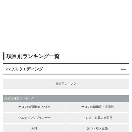
項目別ランキング一覧
ハウスウエディング
総合ランキング
評価項目別ランキング
サロンの利用のしやすさ
サロンの清潔度・雰囲気
ウエディングプランナー
ドレス・衣装の充実度
料理
装花・引き出物