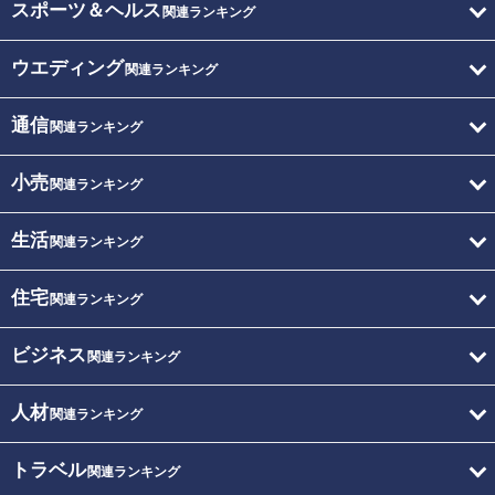
スポーツ＆ヘルス
関連ランキング
ウエディング
関連ランキング
通信
関連ランキング
小売
関連ランキング
生活
関連ランキング
住宅
関連ランキング
ビジネス
関連ランキング
人材
関連ランキング
トラベル
関連ランキング