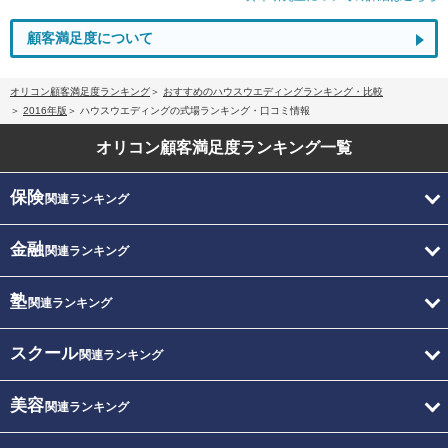
顧客満足度について
オリコン顧客満足度ランキング
おすすめのハウスウエディングランキング・比較
2016年版
ハウスウエディングの式場ランキング・口コミ情報
オリコン顧客満足度
ランキング一覧
保険
関連ランキング
金融
関連ランキング
塾
関連ランキング
スクール
関連ランキング
美容
関連ランキング