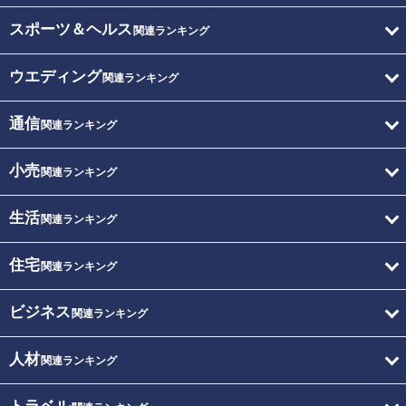
スポーツ＆ヘルス
関連ランキング
ウエディング
関連ランキング
通信
関連ランキング
小売
関連ランキング
生活
関連ランキング
住宅
関連ランキング
ビジネス
関連ランキング
人材
関連ランキング