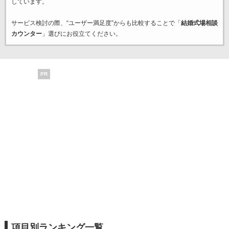
しています。
サービス検討の際、“ユーザー満足度”からも比較することで「
結婚式場相談
カウンター
」選びにお役立てください。
PR
項目別ランキング一覧