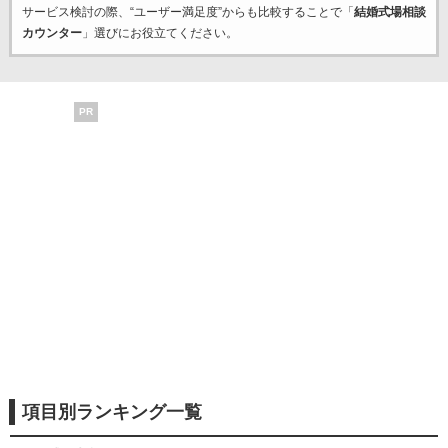
サービス検討の際、“ユーザー満足度”からも比較することで「
結婚式場相談
カウンター
」選びにお役立てください。
PR
項目別ランキング一覧