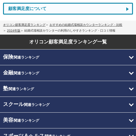
顧客満足度について
オリコン顧客満足度ランキング
おすすめの結婚式場相談カウンターランキング・比較
2024年版
結婚式場相談カウンターの利用のしやすさランキング・口コミ情報
オリコン顧客満足度
ランキング一覧
保険
関連ランキング
金融
関連ランキング
塾
関連ランキング
スクール
関連ランキング
美容
関連ランキング
スポーツ＆ヘルス