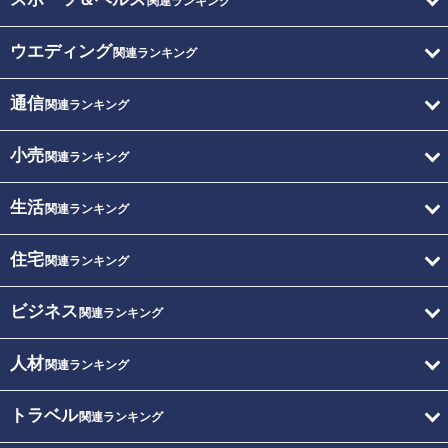
関連ランキング
ウエディング
関連ランキング
通信
関連ランキング
小売
関連ランキング
生活
関連ランキング
住宅
関連ランキング
ビジネス
関連ランキング
人材
関連ランキング
トラベル
関連ランキング