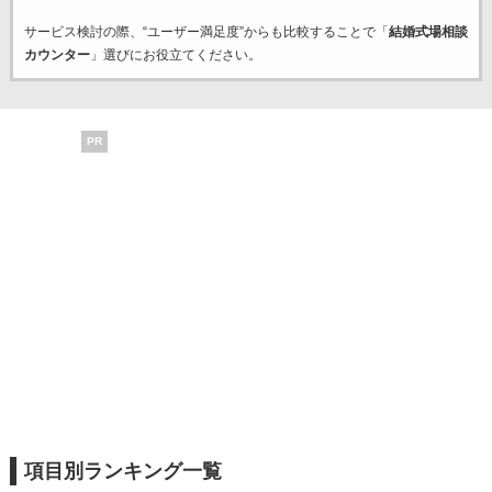
サービス検討の際、“ユーザー満足度”からも比較することで「
結婚式場相談
カウンター
」選びにお役立てください。
PR
項目別ランキング一覧