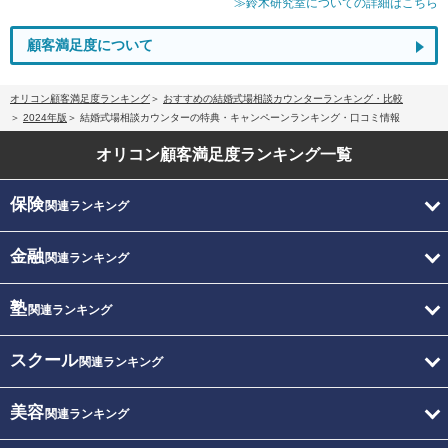
≫鈴木研究室についての詳細はこちら
顧客満足度について
オリコン顧客満足度ランキング
おすすめの結婚式場相談カウンターランキング・比較
2024年版
結婚式場相談カウンターの特典・キャンペーンランキング・口コミ情報
オリコン顧客満足度
ランキング一覧
保険
関連ランキング
金融
関連ランキング
塾
関連ランキング
スクール
関連ランキング
美容
関連ランキング