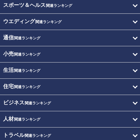
スポーツ＆ヘルス
関連ランキング
ウエディング
関連ランキング
通信
関連ランキング
小売
関連ランキング
生活
関連ランキング
住宅
関連ランキング
ビジネス
関連ランキング
人材
関連ランキング
トラベル
関連ランキング