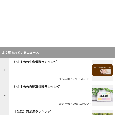
よく読まれているニュース
おすすめの生命保険ランキング
1
2024年01月27日 17時00分
おすすめの自動車保険ランキング
2
2024年01月09日 17時00分
【生活】満足度ランキング