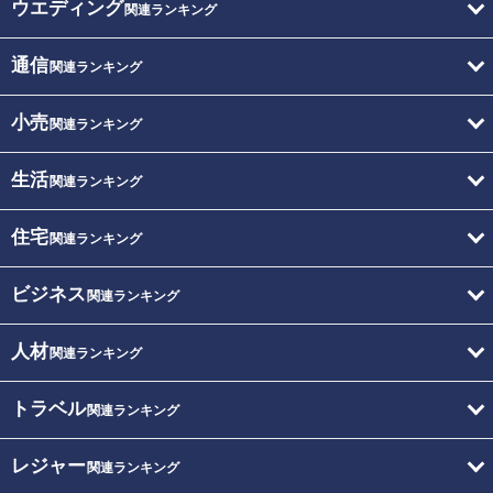
ウエディング
関連ランキング
通信
関連ランキング
小売
関連ランキング
生活
関連ランキング
住宅
関連ランキング
ビジネス
関連ランキング
人材
関連ランキング
トラベル
関連ランキング
レジャー
関連ランキング