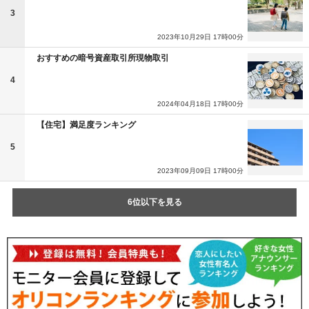
3
2023年10月29日 17時00分
おすすめの暗号資産取引所現物取引
4
2024年04月18日 17時00分
【住宅】満足度ランキング
5
2023年09月09日 17時00分
6位以下を見る