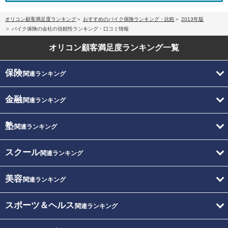
オリコン顧客満足度ランキング
おすすめのバイク保険ランキング・比較
2013年版
バイク保険の会社の信頼性ランキング・口コミ情報
オリコン顧客満足度
ランキング一覧
保険
関連ランキング
金融
関連ランキング
塾
関連ランキング
スクール
関連ランキング
美容
関連ランキング
スポーツ＆ヘルス
関連ランキング