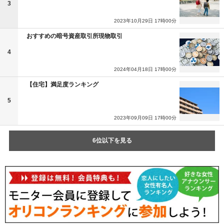
3
2023年10月29日 17時00分
おすすめの暗号資産取引所現物取引
4
2024年04月18日 17時00分
【住宅】満足度ランキング
5
2023年09月09日 17時00分
6位以下を見る