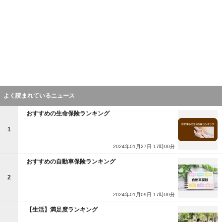
よく読まれているニュース
おすすめの生命保険ランキング
1
2024年01月27日 17時00分
おすすめの自動車保険ランキング
2
2024年01月09日 17時00分
【生活】満足度ランキング