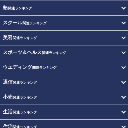
塾
関連ランキング
スクール
関連ランキング
美容
関連ランキング
スポーツ＆ヘルス
関連ランキング
ウエディング
関連ランキング
通信
関連ランキング
小売
関連ランキング
生活
関連ランキング
住宅
関連ランキング