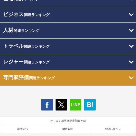
ビジネス
関連ランキング
人材
関連ランキング
トラベル
関連ランキング
レジャー
関連ランキング
専門家評価
関連ランキング
オリコン顧客満足度調査とは
調査方法
掲載規約
お問い合わせ