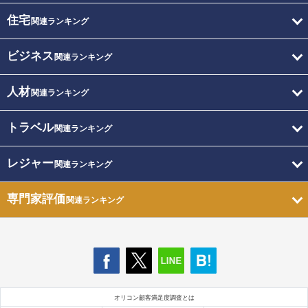
住宅
関連ランキング
ビジネス
関連ランキング
人材
関連ランキング
トラベル
関連ランキング
レジャー
関連ランキング
専門家評価
関連ランキング
オリコン顧客満足度調査とは