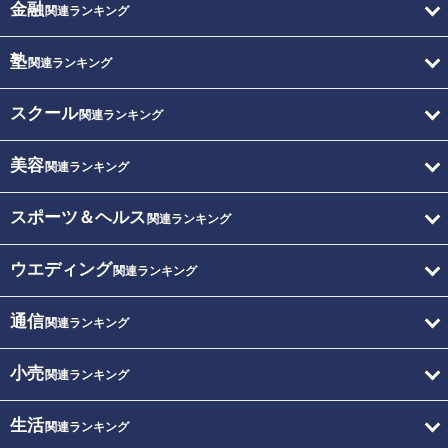
金融
関連ランキング
塾
関連ランキング
スクール
関連ランキング
美容
関連ランキング
スポーツ＆ヘルス
関連ランキング
ウエディング
関連ランキング
通信
関連ランキング
小売
関連ランキング
生活
関連ランキング