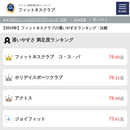
オリコン顧客満足度ランキング
フィットネスクラブ
おすすめのフィットネスクラブランキング・比較
2014年版
通いやすさ
【2014年】フィットネスクラブの通いやすさランキング・比較
通いやすさ 満足度ランキング
フィットネスクラブ コ・ス・パ
76
.80
点
ホリデイスポーツクラブ
76
.11
点
アクトス
76
.09
点
ジョイフィット
73
.81
点