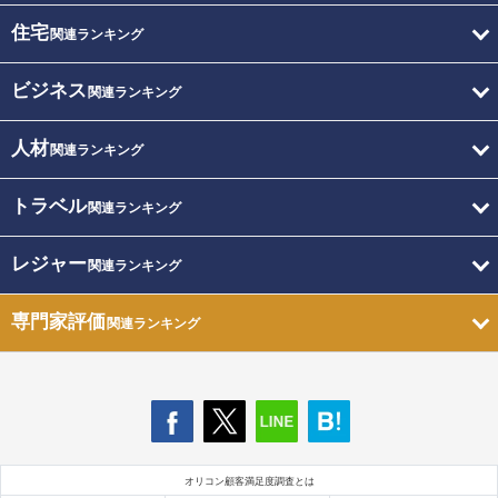
住宅
関連ランキング
ビジネス
関連ランキング
人材
関連ランキング
トラベル
関連ランキング
レジャー
関連ランキング
専門家評価
関連ランキング
オリコン顧客満足度調査とは