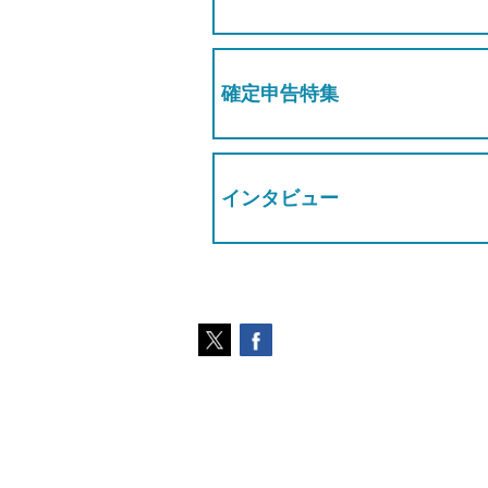
確定申告特集
インタビュー