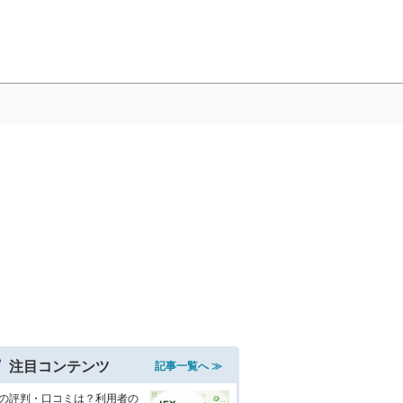
注目コンテンツ
記事一覧へ ≫
Xの評判・口コミは？利用者の