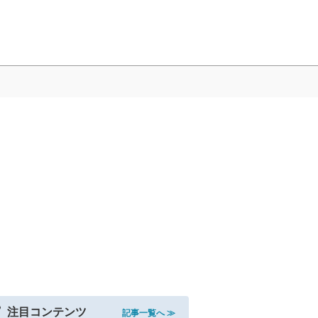
注目コンテンツ
記事一覧へ ≫