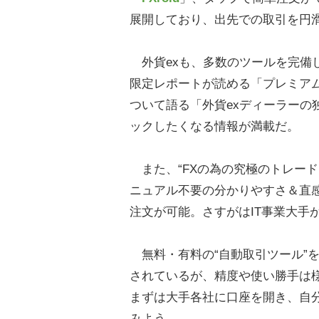
展開しており、出先での取引を円
外貨exも、多数のツールを完備
限定レポートが読める「プレミア
ついて語る「外貨exディーラーの
ックしたくなる情報が満載だ。
また、“FXの為の究極のトレード
ニュアル不要の分かりやすさ＆直
注文が可能。さすがはIT事業大手
無料・有料の“自動取引ツール”
されているが、精度や使い勝手は
まずは大手各社に口座を開き、自
みよう。