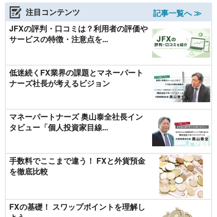
注目コンテンツ
記事一覧へ ≫
JFXの評判・口コミは？利用者の評価や
サービスの特徴・注意点を...
低迷続くFX業界の課題とマネーパート
ナーズ社長が考えるビジョン
マネーパートナーズ 奥山泰全社長イン
タビュー「個人投資家目線...
手数料でここまで違う！ FXと外貨預金
を徹底比較
FXの基礎！ スワップポイントを理解し