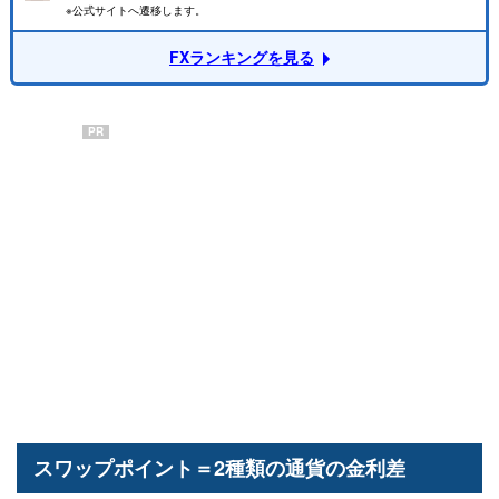
※公式サイトへ遷移します。
FXランキングを見る
PR
スワップポイント＝2種類の通貨の金利差