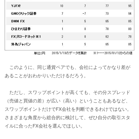
このように、同じ通貨ペアでも、会社によってかなり差が
あることがおわかりいただけるだろう。
ただし、スワップポイントが高くても、その分スプレッド
（売値と買値の差）が広い（高い）ということもあるなど、
スワップポイントだけでFX会社を判断できるわけではない。
さまざまな角度から総合的に検討して、ぜひ自分の取引スタ
イルに合ったFX会社を選んでほしい。