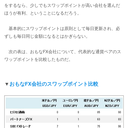
をするなら、少しでもスワップポイントが高い会社を選んだ
ほうが有利、ということになるだろう。
基本的にスワップポイントは原則として毎日更新され、必
ずしも毎日同じ金額になるとはかぎらない。
次の表は、おもなFX会社について、代表的な通貨ペアのス
ワップポイントを比較したものだ。
▼
おもなFX会社のスワップポイント比較