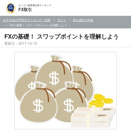
オリコン顧客満足度ランキング
FX取引
おすすめのFX取引ランキング・比較
ガイド
初心者向け特集
FXの基礎！ スワップポイントを理解しよう
FXの基礎！ スワップポイントを理解しよう
更新日：2017-10-13