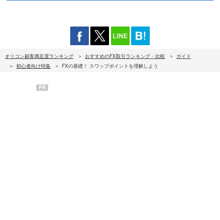
オリコン顧客満足度ランキング
おすすめのFX取引ランキング・比較
ガイド
初心者向け特集
FXの基礎！ スワップポイントを理解しよう
PR