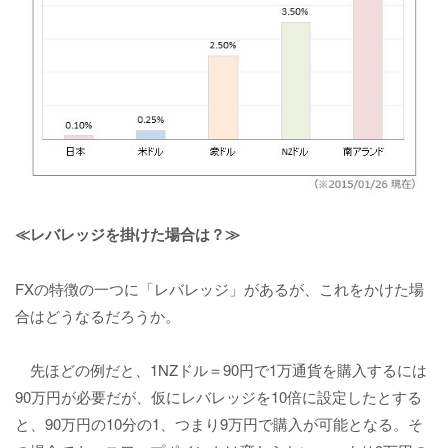
≪レバレッジを掛けた場合は？≫
FXの特徴の一つに「レバレッジ」があるが、これをかけた場
合はどうなるだろうか。
先ほどの例だと、1NZドル＝90円で1万通貨を購入するには
90万円が必要だが、仮にレバレッジを10倍に設定したとする
と、90万円の10分の1、つまり9万円で購入が可能となる。そ