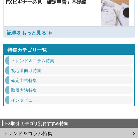
FXビギナー必見「確定申告」基礎編
記事をもっと見る ≫
特集カテゴリ一覧
トレンド＆コラム特集
初心者向け特集
確定申告特集
取引方法特集
インタビュー
FX取引 カテゴリ別おすすめ特集
トレンド＆コラム特集