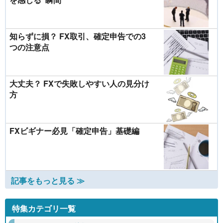
知らずに損？ FX取引、確定申告での3
つの注意点
大丈夫？ FXで失敗しやすい人の見分け
方
FXビギナー必見「確定申告」基礎編
記事をもっと見る ≫
特集カテゴリ一覧