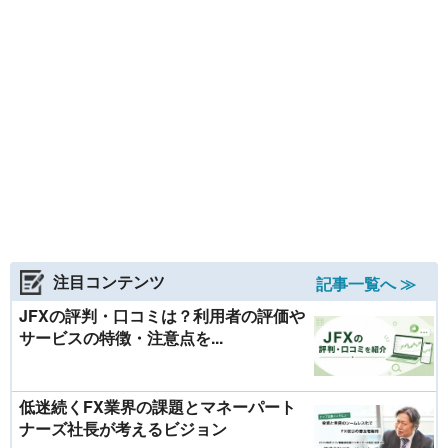
注目コンテンツ
記事一覧へ ≫
JFXの評判・口コミは？利用者の評価や
サービスの特徴・注意点を...
低迷続くFX業界の課題とマネーパート
ナーズ社長が考えるビジョン