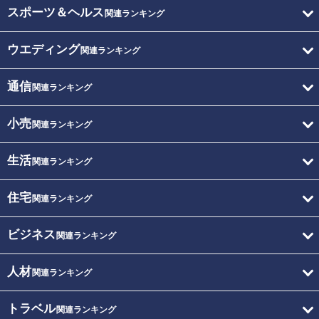
スポーツ＆ヘルス
関連ランキング
ウエディング
関連ランキング
通信
関連ランキング
小売
関連ランキング
生活
関連ランキング
住宅
関連ランキング
ビジネス
関連ランキング
人材
関連ランキング
トラベル
関連ランキング