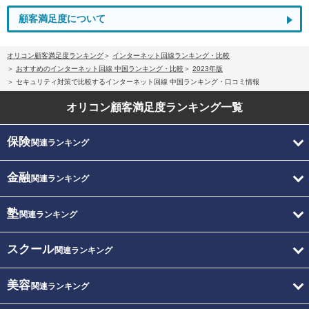
顧客満足度について
オリコン顧客満足度ランキング
インターネット回線ランキング・比較
おすすめのインターネット回線 中国ランキング・比較
2023年版
セキュリティ対策で比較するインターネット回線 中国ランキング・口コミ情報
オリコン顧客満足度
ランキング一覧
保険
関連ランキング
金融
関連ランキング
塾
関連ランキング
スクール
関連ランキング
美容
関連ランキング