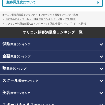
顧客満足度について
オリコン顧客満足度ランキング
インターネット回線ランキング・比較
おすすめのインターネット回線 中国ランキング・比較
2023年版
ファミリー利用者が選んだインターネット回線 中国ランキング・口コミ情報
オリコン顧客満足度
ランキング一覧
保険
関連ランキング
金融
関連ランキング
塾
関連ランキング
スクール
関連ランキング
美容
関連ランキング
スポーツ＆ヘルス