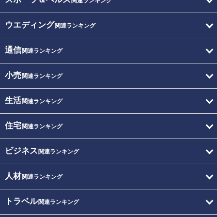
関連ランキング
ウエディング
関連ランキング
通信
関連ランキング
小売
関連ランキング
生活
関連ランキング
住宅
関連ランキング
ビジネス
関連ランキング
人材
関連ランキング
トラベル
関連ランキング