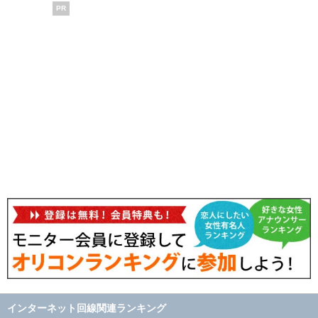
PR
インターネット回線関連ランキング