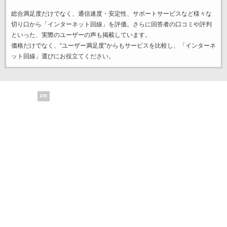
総合満足度だけでなく、通信速度・安定性、サポートサービスなど様々な
切り口から「インターネット回線」を評価。さらに回答者の口コミや評判
といった、実際のユーザーの声も掲載しています。
価格だけでなく、“ユーザー満足度”からもサービスを比較し、「インターネ
ット回線」選びにお役立てください。
PR