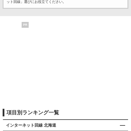
ット回線」選びにお役立てください。
PR
項目別ランキング一覧
インターネット回線 北海道