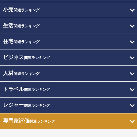
小売
関連ランキング
生活
関連ランキング
住宅
関連ランキング
ビジネス
関連ランキング
人材
関連ランキング
トラベル
関連ランキング
レジャー
関連ランキング
専門家評価
関連ランキング