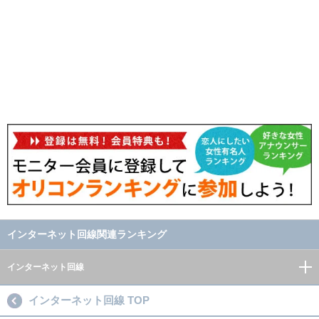
インターネット回線関連ランキング
インターネット回線
インターネット回線 TOP