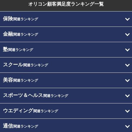
オリコン顧客満足度
ランキング一覧
保険
関連ランキング
金融
関連ランキング
塾
関連ランキング
スクール
関連ランキング
美容
関連ランキング
スポーツ＆ヘルス
関連ランキング
ウエディング
関連ランキング
通信
関連ランキング