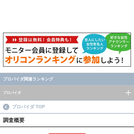
プロバイダ関連ランキング
プロバイダ
プロバイダ TOP
調査概要