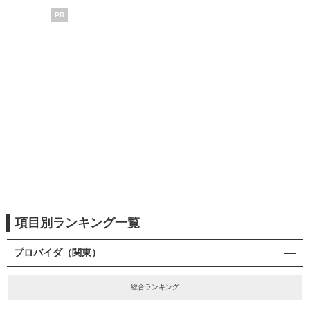
PR
項目別ランキング一覧
プロバイダ（関東）
総合ランキング