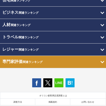
住宅
関連ランキング
ビジネス
関連ランキング
人材
関連ランキング
トラベル
関連ランキング
レジャー
関連ランキング
専門家評価
関連ランキング
オリコン顧客満足度調査とは
調査方法
掲載規約
お問い合わせ