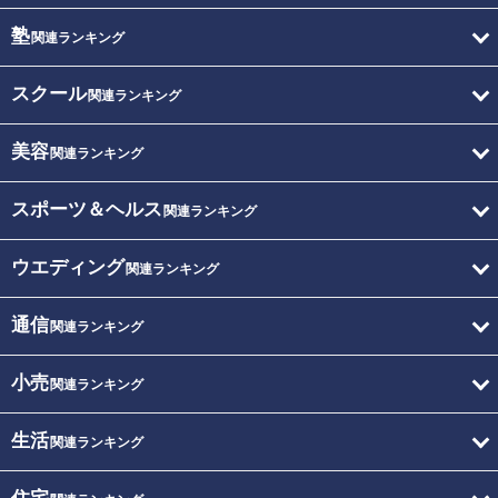
塾
関連ランキング
スクール
関連ランキング
美容
関連ランキング
スポーツ＆ヘルス
関連ランキング
ウエディング
関連ランキング
通信
関連ランキング
小売
関連ランキング
生活
関連ランキング