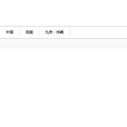
中国
四国
九州・沖縄