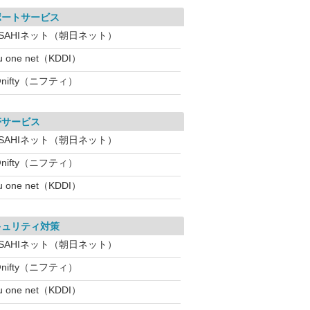
ポートサービス
ASAHIネット（朝日ネット）
u one net（KDDI）
nifty（ニフティ）
帯サービス
ASAHIネット（朝日ネット）
nifty（ニフティ）
u one net（KDDI）
キュリティ対策
ASAHIネット（朝日ネット）
nifty（ニフティ）
u one net（KDDI）