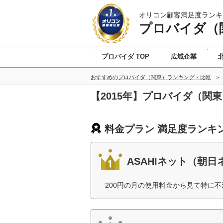
オリコン顧客満足度ランキ
プロバイダ（
プロバイダ TOP
広域企業
おすすめのプロバイダ（関東）ランキング・比較
【2015年】プロバイダ（関
料金プラン 満足度ランキ
ASAHIネット（朝日
200円の月の使用料金から見て特に不