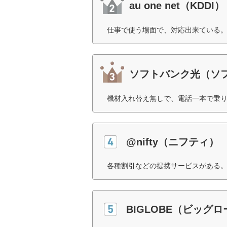
au one net（KDDI）
仕事で使う場面で、対応出来ている。
ソフトバンク光（ソ
機材入れ替え無しで、電話一本で乗り
@nifty（ニフティ）
各種割引などの提携サービスがある。
BIGLOBE（ビッグ