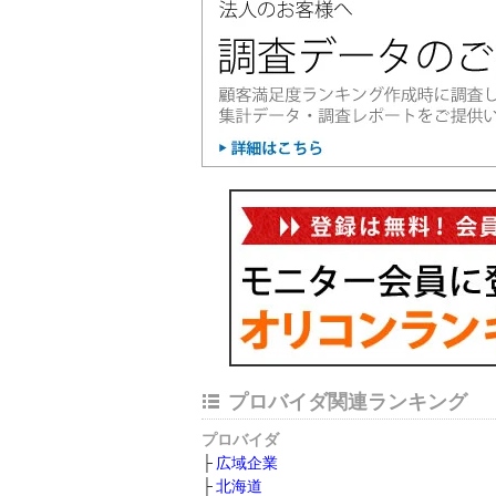
プロバイダ関連ランキング
プロバイダ
広域企業
北海道