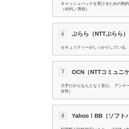
キャッシュバックを受けるための制
（40代／男性）
ぷらら（NTTぷらら）
セキュリティーがしっかりしている。
OCN（NTTコミュニ
大手だからなんとなく安心。 アンケ
女性）
Yahoo！BB（ソフ