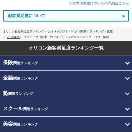
≫鈴木研究室についての詳細はこちら
顧客満足度について
オリコン顧客満足度ランキング
おすすめのプロバイダ（関東）ランキング・比較
2015年版
プロバイダ（関東）のセキュリティ対策ランキング・口コミ情報
オリコン顧客満足度
ランキング一覧
保険
関連ランキング
金融
関連ランキング
塾
関連ランキング
スクール
関連ランキング
美容
関連ランキング