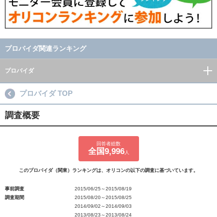
プロバイダ関連ランキング
プロバイダ
プロバイダ TOP
調査概要
回答者総数
全国9,996
人
このプロバイダ（関東）ランキングは、オリコンの以下の調査に基づいています。
事前調査
2015/06/25～2015/08/19
調査期間
2015/08/20～2015/08/25
2014/09/02～2014/09/03
2013/08/23～2013/08/24