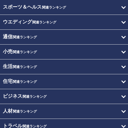
スポーツ＆ヘルス
関連ランキング
ウエディング
関連ランキング
通信
関連ランキング
小売
関連ランキング
生活
関連ランキング
住宅
関連ランキング
ビジネス
関連ランキング
人材
関連ランキング
トラベル
関連ランキング