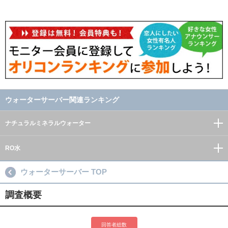
ウォーターサーバー関連ランキング
ナチュラルミネラルウォーター
RO水
ウォーターサーバー TOP
調査概要
回答者総数