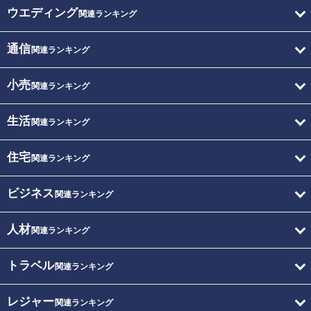
ウエディング
関連ランキング
通信
関連ランキング
小売
関連ランキング
生活
関連ランキング
住宅
関連ランキング
ビジネス
関連ランキング
人材
関連ランキング
トラベル
関連ランキング
レジャー
関連ランキング