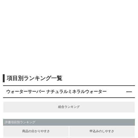
項目別ランキング一覧
ウォーターサーバー ナチュラルミネラルウォーター
総合ランキング
評価項目別ランキング
商品の分かりやすさ
申込みのしやすさ