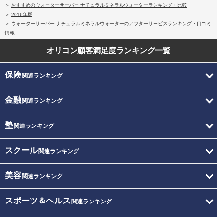
おすすめのウォーターサーバー ナチュラルミネラルウォーターランキング・比較
2016年版
ウォーターサーバー ナチュラルミネラルウォーターのアフターサービスランキング・口コミ
情報
オリコン顧客満足度
ランキング一覧
保険
関連ランキング
金融
関連ランキング
塾
関連ランキング
スクール
関連ランキング
美容
関連ランキング
スポーツ＆ヘルス
関連ランキング