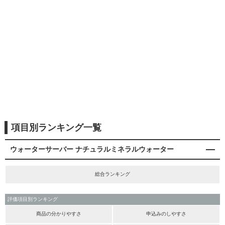
項目別ランキング一覧
ウォーターサーバー ナチュラルミネラルウォーター
総合ランキング
評価項目別ランキング
商品の分かりやすさ
申込みのしやすさ