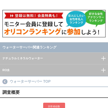
ウォーターサーバー関連ランキング
ナチュラルミネラルウォーター
RO水
ウォーターサーバー TOP
調査概要
回答者総数