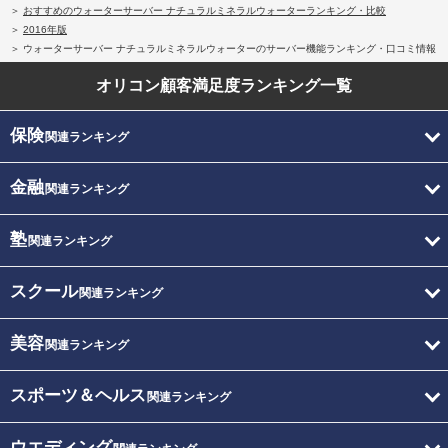
おすすめのウォーターサーバー ナチュラルミネラルウォーターランキング・比較
2016年版
ウォーターサーバー ナチュラルミネラルウォーターのサーバー機能ランキング・口コミ情報
オリコン顧客満足度
ランキング一覧
保険
関連ランキング
金融
関連ランキング
塾
関連ランキング
スクール
関連ランキング
美容
関連ランキング
スポーツ＆ヘルス
関連ランキング
ウエディング