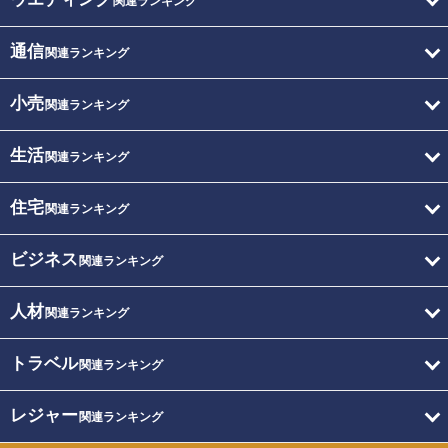
関連ランキング
通信
関連ランキング
小売
関連ランキング
生活
関連ランキング
住宅
関連ランキング
ビジネス
関連ランキング
人材
関連ランキング
トラベル
関連ランキング
レジャー
関連ランキング