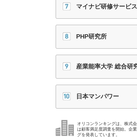
マイナビ研修サービ
PHP研究所
産業能率大学 総合研
日本マンパワー
オリコンランキングは、株式会社
は顧客満足度調査を開始。企業
グを発表しています。