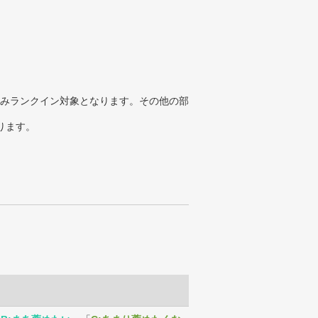
みランクイン対象となります。その他の部
ります。