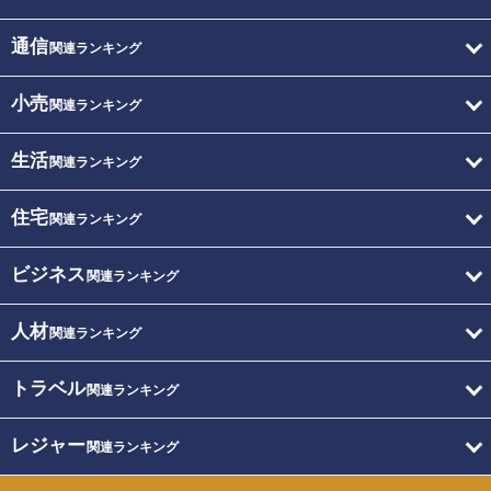
通信
関連ランキング
小売
関連ランキング
生活
関連ランキング
住宅
関連ランキング
ビジネス
関連ランキング
人材
関連ランキング
トラベル
関連ランキング
レジャー
関連ランキング