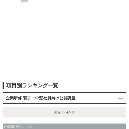
項目別ランキング一覧
企業研修 若手・中堅社員向け公開講座
総合ランキング
評価項目別ランキング