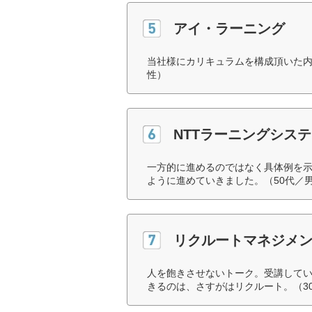
アイ・ラーニング
当社様にカリキュラムを構成頂いた内
性）
NTTラーニングシス
一方的に進めるのではなく具体例を
ように進めていきました。（50代／
リクルートマネジメ
人を飽きさせないトーク。受講して
きるのは、さすがはリクルート。（3