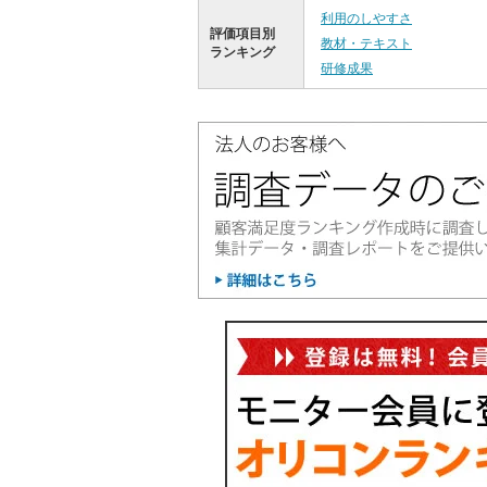
利用のしやすさ
評価項目別
教材・テキスト
ランキング
研修成果