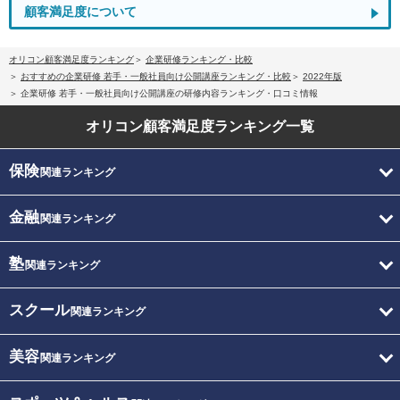
顧客満足度について
オリコン顧客満足度ランキング
企業研修ランキング・比較
おすすめの企業研修 若手・一般社員向け公開講座ランキング・比較
2022年版
企業研修 若手・一般社員向け公開講座の研修内容ランキング・口コミ情報
オリコン顧客満足度
ランキング一覧
保険
関連ランキング
金融
関連ランキング
塾
関連ランキング
スクール
関連ランキング
美容
関連ランキング