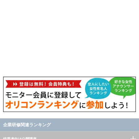
企業研修関連ランキング