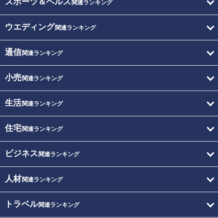
スポーツ＆ヘルス
関連ランキング
ウエディング
関連ランキング
通信
関連ランキング
小売
関連ランキング
生活
関連ランキング
住宅
関連ランキング
ビジネス
関連ランキング
人材
関連ランキング
トラベル
関連ランキング