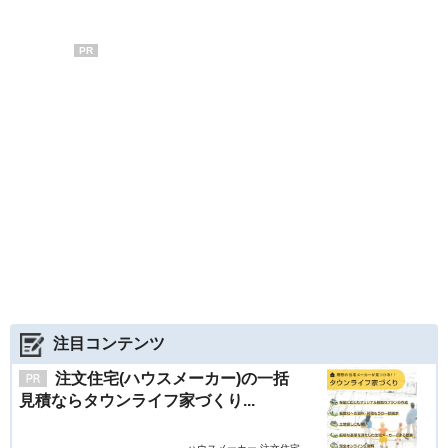
PR
注目コンテンツ
注文住宅(ハウスメーカー)の一括
見積ならタウンライフ家づくり...