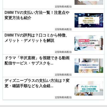
定額制動画配信
DMM TVの支払い方法一覧！注意点や
変更方法も紹介
定額制動画配信
DMM TVの評判は？口コミから特徴、
メリット・デメリットを解説
定額制動画配信
ドラマ「半沢直樹」を視聴できる動画
配信サービス・サブスクを...
定額制動画配信
ディズニープラスの支払い方法は？変
更・確認手順などを入会経...
定額制動画配信