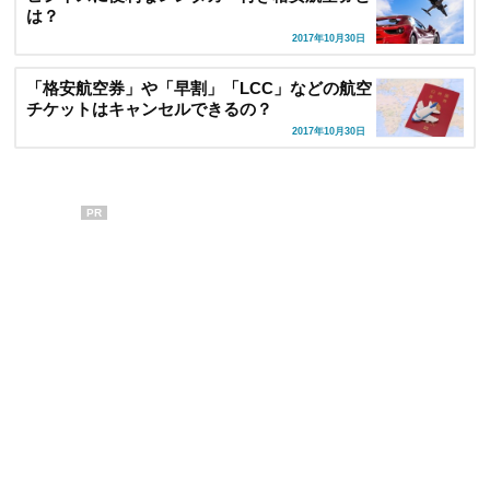
は？
2017年10月30日
「格安航空券」や「早割」「LCC」などの航空
チケットはキャンセルできるの？
2017年10月30日
PR