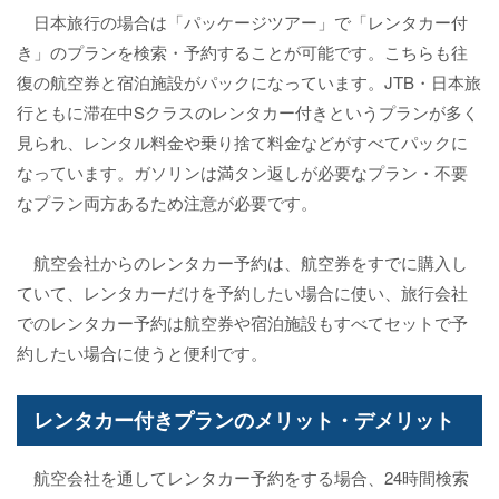
日本旅行の場合は「パッケージツアー」で「レンタカー付
き」のプランを検索・予約することが可能です。こちらも往
復の航空券と宿泊施設がパックになっています。JTB・日本旅
行ともに滞在中Sクラスのレンタカー付きというプランが多く
見られ、レンタル料金や乗り捨て料金などがすべてパックに
なっています。ガソリンは満タン返しが必要なプラン・不要
なプラン両方あるため注意が必要です。
航空会社からのレンタカー予約は、航空券をすでに購入し
ていて、レンタカーだけを予約したい場合に使い、旅行会社
でのレンタカー予約は航空券や宿泊施設もすべてセットで予
約したい場合に使うと便利です。
レンタカー付きプランのメリット・デメリット
航空会社を通してレンタカー予約をする場合、24時間検索