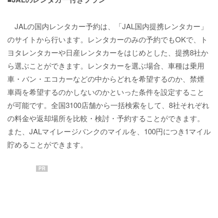
JALの国内レンタカー予約は、「JAL国内提携レンタカー」
のサイトから行います。レンタカーのみの予約でもOKで、ト
ヨタレンタカーや日産レンタカーをはじめとした、提携8社か
ら選ぶことができます。レンタカーを選ぶ場合、車種は乗用
車・バン・エコカーなどの中からどれを希望するのか、禁煙
車両を希望するのかしないのかといった条件を設定すること
が可能です。全国3100店舗から一括検索をして、8社それぞれ
の料金や返却場所を比較・検討・予約することができます。
また、JALマイレージバンクのマイルを、100円につき1マイル
貯めることができます。
PR