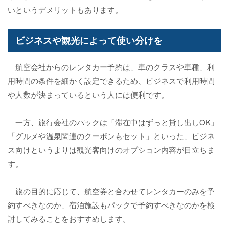
いというデメリットもあります。
ビジネスや観光によって使い分けを
航空会社からのレンタカー予約は、車のクラスや車種、利
用時間の条件を細かく設定できるため、ビジネスで利用時間
や人数が決まっているという人には便利です。
一方、旅行会社のパックは「滞在中はずっと貸し出しOK」
「グルメや温泉関連のクーポンもセット」といった、ビジネ
ス向けというよりは観光客向けのオプション内容が目立ちま
す。
旅の目的に応じて、航空券と合わせてレンタカーのみを予
約すべきなのか、宿泊施設もパックで予約すべきなのかを検
討してみることをおすすめします。