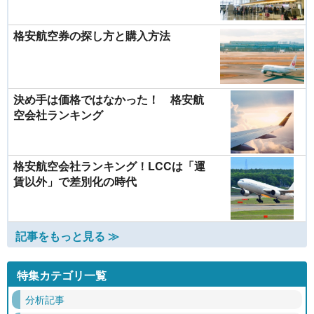
格安航空券の探し方と購入方法
決め手は価格ではなかった！ 格安航
空会社ランキング
格安航空会社ランキング！LCCは「運
賃以外」で差別化の時代
記事をもっと見る ≫
特集カテゴリ一覧
分析記事