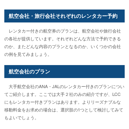
航空会社・旅行会社それぞれのレンタカー予約
レンタカー付きの航空券のプランは、航空会社や旅行会社
の各社が提供しています。それぞれどんな方法で予約できる
のか、またどんな内容のプランとなるのか、いくつかの会社
の例を見てみましょう。
航空会社のプラン
大手航空会社のANA・JALのレンタカー付きのプランについ
てご紹介します。ここでは大手２社のみの紹介ですが、LCC
にもレンタカー付きプランはあります。よりリーズナブルな
移動料金をお求めの場合は、選択肢の1つとして検討してみて
もよいでしょう。