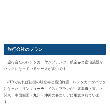
旅行会社のプラン
旅行会社のレンタカー付きプランは、航空券と宿泊施設が
パックになっているケースが多いです。
JTBであれば往復の航空券と宿泊施設、レンタカーがパック
になった「サンキューチョイス」プランが、北海道・東北・
関東・中国四国・九州・沖縄の各エリアに用意されていま
す。